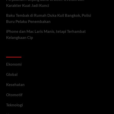
Karakter Kuat Jadi Kunci
Baku Tembak di Rumah Duka Kuil Bangkok, Polisi
Buru Pelaku Penembakan
iPhone dan Mac Laris Manis, tetapi Terhambat
Kelangkaan Cip
Category
Ekonomi
Global
Kesehatan
Otomotif
Teknologi