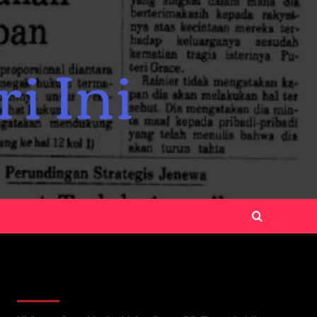
Recent Posts