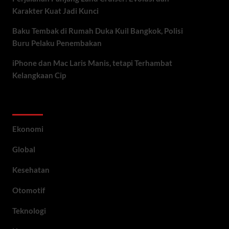
Karakter Kuat Jadi Kunci
Baku Tembak di Rumah Duka Kuil Bangkok, Polisi
Buru Pelaku Penembakan
iPhone dan Mac Laris Manis, tetapi Terhambat
Kelangkaan Cip
Category
Ekonomi
Global
Kesehatan
Otomotif
Teknologi