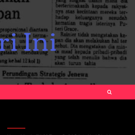
Recent Posts