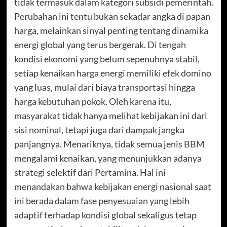
tidak termasuk dalam kategori subsidi pemerintah.
Perubahan ini tentu bukan sekadar angka di papan
harga, melainkan sinyal penting tentang dinamika
energi global yang terus bergerak. Di tengah
kondisi ekonomi yang belum sepenuhnya stabil,
setiap kenaikan harga energi memiliki efek domino
yang luas, mulai dari biaya transportasi hingga
harga kebutuhan pokok. Oleh karena itu,
masyarakat tidak hanya melihat kebijakan ini dari
sisi nominal, tetapi juga dari dampak jangka
panjangnya. Menariknya, tidak semua jenis BBM
mengalami kenaikan, yang menunjukkan adanya
strategi selektif dari Pertamina. Hal ini
menandakan bahwa kebijakan energi nasional saat
ini berada dalam fase penyesuaian yang lebih
adaptif terhadap kondisi global sekaligus tetap