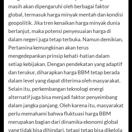
masih akan dipengaruhi oleh berbagai faktor
global, termasuk harga minyak mentah dan kondisi
geopolitik. Jika tren kenaikan harga minyak dunia
berlanjut, maka potensi penyesuaian harga di
dalam negeri juga tetap terbuka. Namun demikian,
Pertamina kemungkinan akan terus
mengedepankan prinsip kehati-hatian dalam
setiap kebijakan. Dengan pendekatan yang adaptif
dan terukur, diharapkan harga BBM tetap berada
dalam level yang dapat diterima oleh masyarakat.
Selain itu, perkembangan teknologi energi
alternatif juga bisa menjadi faktor penyeimbang
dalam jangka panjang. Oleh karena itu, masyarakat
perlu memahami bahwa fluktuasi harga BBM
merupakan bagian dari dinamika ekonomi global
yang tidak bisa dihindari, tetapi tetap bisa dikelola