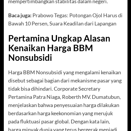
mempertimbangkan stabilitas dalam negeri.
Baca juga:
Prabowo Tegas: Potongan Ojol Harus di
Bawah 10 Persen, Suara Keadilan dari Lapangan
Pertamina Ungkap Alasan
Kenaikan Harga BBM
Nonsubsidi
Harga BBM Nonsubsidi yang mengalami kenaikan
disebut sebagai bagian dari mekanisme pasar yang
tidak bisa dihindari. Corporate Secretary
Pertamina Patra Niaga, Roberth MV. Dumatubun,
menjelaskan bahwa penyesuaian harga dilakukan
berdasarkan harga keekonomian yang merujuk
pada fluktuasi pasar global. Dengan kata lain,
harga minyak dunia yang terus bergerak menjadi