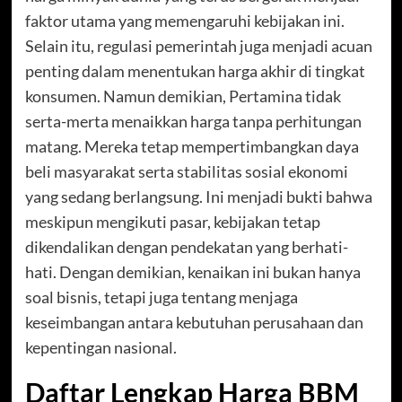
faktor utama yang memengaruhi kebijakan ini.
Selain itu, regulasi pemerintah juga menjadi acuan
penting dalam menentukan harga akhir di tingkat
konsumen. Namun demikian, Pertamina tidak
serta-merta menaikkan harga tanpa perhitungan
matang. Mereka tetap mempertimbangkan daya
beli masyarakat serta stabilitas sosial ekonomi
yang sedang berlangsung. Ini menjadi bukti bahwa
meskipun mengikuti pasar, kebijakan tetap
dikendalikan dengan pendekatan yang berhati-
hati. Dengan demikian, kenaikan ini bukan hanya
soal bisnis, tetapi juga tentang menjaga
keseimbangan antara kebutuhan perusahaan dan
kepentingan nasional.
Daftar Lengkap Harga BBM