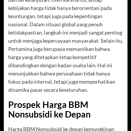
kebijakan harga tidak hanya berorientasi pada
keuntungan, tetapi juga pada kepentingan
nasional. Dalam situasi global yang penuh
ketidakpastian, langkah ini menjadi sangat penting
untuk menjaga kepercayaan masyarakat. Selain itu,
Pertamina juga berupaya memastikan bahwa
harga yang ditetapkan tetap kompetitif
dibandingkan dengan badan usaha lain. Hal ini
menunjukkan bahwa perusahaan tidak hanya
fokus pada internal, tetapi juga memperhatikan
dinamika pasar secara keseluruhan.
Prospek Harga BBM
Nonsubsidi ke Depan
Harga BBM Nonsubsidi ke depan kemungkinan