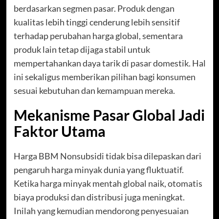
berdasarkan segmen pasar. Produk dengan
kualitas lebih tinggi cenderung lebih sensitif
terhadap perubahan harga global, sementara
produk lain tetap dijaga stabil untuk
mempertahankan daya tarik di pasar domestik. Hal
ini sekaligus memberikan pilihan bagi konsumen
sesuai kebutuhan dan kemampuan mereka.
Mekanisme Pasar Global Jadi
Faktor Utama
Harga BBM Nonsubsidi tidak bisa dilepaskan dari
pengaruh harga minyak dunia yang fluktuatif.
Ketika harga minyak mentah global naik, otomatis
biaya produksi dan distribusi juga meningkat.
Inilah yang kemudian mendorong penyesuaian