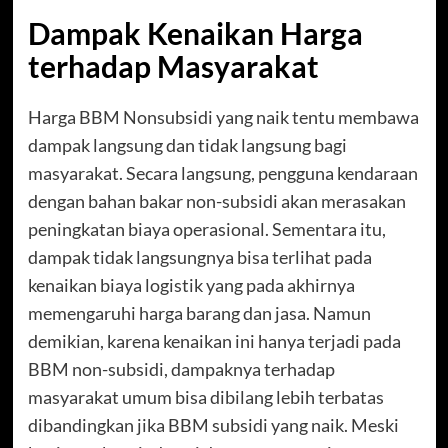
Dampak Kenaikan Harga
terhadap Masyarakat
Harga BBM Nonsubsidi yang naik tentu membawa
dampak langsung dan tidak langsung bagi
masyarakat. Secara langsung, pengguna kendaraan
dengan bahan bakar non-subsidi akan merasakan
peningkatan biaya operasional. Sementara itu,
dampak tidak langsungnya bisa terlihat pada
kenaikan biaya logistik yang pada akhirnya
memengaruhi harga barang dan jasa. Namun
demikian, karena kenaikan ini hanya terjadi pada
BBM non-subsidi, dampaknya terhadap
masyarakat umum bisa dibilang lebih terbatas
dibandingkan jika BBM subsidi yang naik. Meski