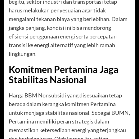
begitu, sektor industri dan transportasi tetap
harus melakukan penyesuaian agar tidak
mengalami tekanan biaya yang berlebihan. Dalam
jangka panjang, kondisi ini bisa mendorong
efisiensi penggunaan energi serta percepatan
transisi ke energi alternatif yang lebih ramah
lingkungan.
Komitmen Pertamina Jaga
Stabilitas Nasional
Harga BBM Nonsubsidi yang disesuaikan tetap
berada dalam kerangka komitmen Pertamina
untuk menjaga stabilitas nasional. Sebagai BUMN,
Pertamina memiliki peran strategis dalam
memastikan ketersediaan energi yang terjangkau
dan berkelanjutan. Oleh karena itu, setiap