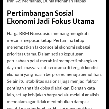
Iran-AS Memanas, Dunia Menahan Napas
Pertimbangan Sosial
Ekonomi Jadi Fokus Utama
Harga BBM Nonsubsidi memang mengikuti
mekanisme pasar, tetapi Pertamina tetap
menempatkan faktor sosial ekonomi sebagai
prioritas utama. Dalam setiap keputusan,
perusahaan pelat merah ini mempertimbangkan
daya beli masyarakat, terutama di tengah kondisi
ekonomi yang masih berproses menuju pemulihan.
Selain itu, stabilitas nasional juga menjadi faktor
penting yang tidak bisa diabaikan. Dengan kata
lain, setiap kebijakan harga selalu melalui analisis
mendalam agar tidak menimbulkan dampak
negatif yang berlebihan. Hal ini menunjukkan