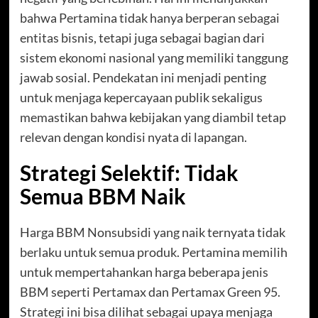
bahwa Pertamina tidak hanya berperan sebagai
entitas bisnis, tetapi juga sebagai bagian dari
sistem ekonomi nasional yang memiliki tanggung
jawab sosial. Pendekatan ini menjadi penting
untuk menjaga kepercayaan publik sekaligus
memastikan bahwa kebijakan yang diambil tetap
relevan dengan kondisi nyata di lapangan.
Strategi Selektif: Tidak
Semua BBM Naik
Harga BBM Nonsubsidi yang naik ternyata tidak
berlaku untuk semua produk. Pertamina memilih
untuk mempertahankan harga beberapa jenis
BBM seperti Pertamax dan Pertamax Green 95.
Strategi ini bisa dilihat sebagai upaya menjaga