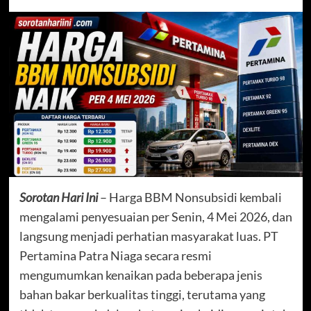
Sorotan Hari Ini
– Harga BBM Nonsubsidi kembali
mengalami penyesuaian per Senin, 4 Mei 2026, dan
langsung menjadi perhatian masyarakat luas. PT
Pertamina Patra Niaga secara resmi
mengumumkan kenaikan pada beberapa jenis
bahan bakar berkualitas tinggi, terutama yang