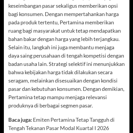
keseimbangan pasar sekaligus memberikan opsi
bagi konsumen. Dengan mempertahankan harga
pada produk tertentu, Pertamina memberikan
ruang bagi masyarakat untuk tetap mendapatkan
bahan bakar dengan harga yang lebih terjangkau.
Selain itu, langkah ini juga membantu menjaga
daya saing perusahaan di tengah kompetisi dengan
badan usaha lain. Strategi selektif ini menunjukkan
bahwa kebijakan harga tidak dilakukan secara
seragam, melainkan disesuaikan dengan kondisi
pasar dan kebutuhan konsumen. Dengan demikian,
Pertamina tetap mampu menjaga relevansi
produknya di berbagai segmen pasar.
Baca juga:
Emiten Pertamina Tetap Tangguh di
Tengah Tekanan Pasar Modal Kuartal I 2026