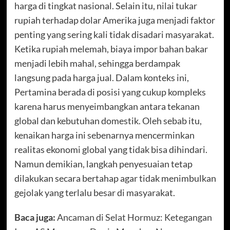
harga di tingkat nasional. Selain itu, nilai tukar
rupiah terhadap dolar Amerika juga menjadi faktor
penting yang sering kali tidak disadari masyarakat.
Ketika rupiah melemah, biaya impor bahan bakar
menjadi lebih mahal, sehingga berdampak
langsung pada harga jual. Dalam konteks ini,
Pertamina berada di posisi yang cukup kompleks
karena harus menyeimbangkan antara tekanan
global dan kebutuhan domestik. Oleh sebab itu,
kenaikan harga ini sebenarnya mencerminkan
realitas ekonomi global yang tidak bisa dihindari.
Namun demikian, langkah penyesuaian tetap
dilakukan secara bertahap agar tidak menimbulkan
gejolak yang terlalu besar di masyarakat.
Baca juga:
Ancaman di Selat Hormuz: Ketegangan