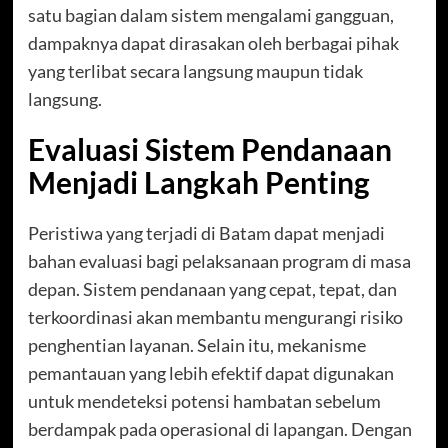
satu bagian dalam sistem mengalami gangguan,
dampaknya dapat dirasakan oleh berbagai pihak
yang terlibat secara langsung maupun tidak
langsung.
Evaluasi Sistem Pendanaan
Menjadi Langkah Penting
Peristiwa yang terjadi di Batam dapat menjadi
bahan evaluasi bagi pelaksanaan program di masa
depan. Sistem pendanaan yang cepat, tepat, dan
terkoordinasi akan membantu mengurangi risiko
penghentian layanan. Selain itu, mekanisme
pemantauan yang lebih efektif dapat digunakan
untuk mendeteksi potensi hambatan sebelum
berdampak pada operasional di lapangan. Dengan