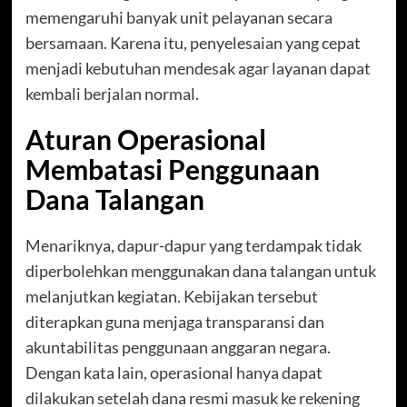
memengaruhi banyak unit pelayanan secara
bersamaan. Karena itu, penyelesaian yang cepat
menjadi kebutuhan mendesak agar layanan dapat
kembali berjalan normal.
Aturan Operasional
Membatasi Penggunaan
Dana Talangan
Menariknya, dapur-dapur yang terdampak tidak
diperbolehkan menggunakan dana talangan untuk
melanjutkan kegiatan. Kebijakan tersebut
diterapkan guna menjaga transparansi dan
akuntabilitas penggunaan anggaran negara.
Dengan kata lain, operasional hanya dapat
dilakukan setelah dana resmi masuk ke rekening