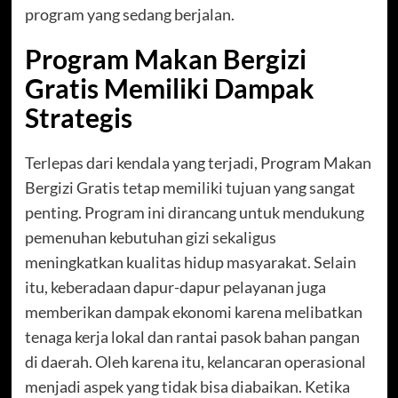
program yang sedang berjalan.
Program Makan Bergizi
Gratis Memiliki Dampak
Strategis
Terlepas dari kendala yang terjadi, Program Makan
Bergizi Gratis tetap memiliki tujuan yang sangat
penting. Program ini dirancang untuk mendukung
pemenuhan kebutuhan gizi sekaligus
meningkatkan kualitas hidup masyarakat. Selain
itu, keberadaan dapur-dapur pelayanan juga
memberikan dampak ekonomi karena melibatkan
tenaga kerja lokal dan rantai pasok bahan pangan
di daerah. Oleh karena itu, kelancaran operasional
menjadi aspek yang tidak bisa diabaikan. Ketika