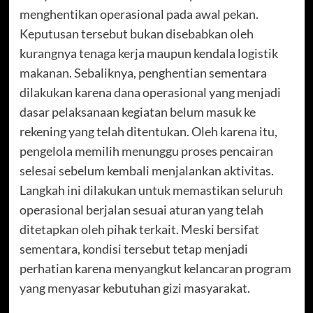
menghentikan operasional pada awal pekan.
Keputusan tersebut bukan disebabkan oleh
kurangnya tenaga kerja maupun kendala logistik
makanan. Sebaliknya, penghentian sementara
dilakukan karena dana operasional yang menjadi
dasar pelaksanaan kegiatan belum masuk ke
rekening yang telah ditentukan. Oleh karena itu,
pengelola memilih menunggu proses pencairan
selesai sebelum kembali menjalankan aktivitas.
Langkah ini dilakukan untuk memastikan seluruh
operasional berjalan sesuai aturan yang telah
ditetapkan oleh pihak terkait. Meski bersifat
sementara, kondisi tersebut tetap menjadi
perhatian karena menyangkut kelancaran program
yang menyasar kebutuhan gizi masyarakat.