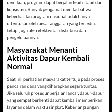
demikian, program dapat berjalan lebih stabil dan
konsisten. Banyak pengamat menilai bahwa
keberhasilan program nasional tidak hanya
ditentukan oleh besar anggaran yang tersedia,
tetapi juga oleh efektivitas distribusi dan
pengelolaannya.
Masyarakat Menanti
Aktivitas Dapur Kembali
Normal
Saat ini, perhatian masyarakat tertuju pada proses
pencairan dana yang diharapkan segera tuntas.
Jika seluruh prosedur berjalan lancar, dapur-dapur
yang sempat berhenti dapat kembali memberikan
layanan dalam waktu singkat. Keberlangsungan