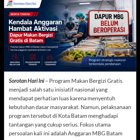
Sorotan Hari Ini
– Program Makan Bergizi Gratis
menjadi salah satu inisiatif nasional yang
mendapat perhatian luas karena menyentuh
kebutuhan dasar masyarakat. Namun, pelaksanaan
program tersebut di Kota Batam menghadapi
tantangan yang cukup serius. Fokus utama
persoalan kali ini adalah Anggaran MBG Batam