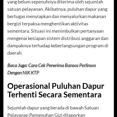
yang belum sepenuhnya diterima oleh sejumlah
satuan pelayanan. Akibatnya, puluhan dapur yang
bertugas menyiapkan dan menyalurkan makanan
bergizi terpaksa menghentikan aktivitas
sementara. Situasi ini menimbulkan pertanyaan
mengenai kesiapan sistem distribusi anggaran dan
dampaknya terhadap keberlangsungan program di
daerah.
Baca Juga:
Cara Cek Penerima Bansos Perlinsos
Dengan NIK KTP
Operasional Puluhan Dapur
Terhenti Secara Sementara
Sejumlah dapur yang berada di bawah Satuan
Pelayanan Pemenuhan Gizi dilaporkan