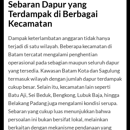
Sebaran Dapur yang
Terdampak di Berbagai
Kecamatan
Dampak keterlambatan anggaran tidak hanya
terjadi di satu wilayah. Beberapa kecamatan di
Batam tercatat mengalami penghentian
operasional pada sebagian maupun seluruh dapur
yang tersedia. Kawasan Batam Kota dan Sagulung
termasuk wilayah dengan jumlah dapur terdampak
cukup besar. Selain itu, kecamatan lain seperti
Batu Aji, Sei Beduk, Bengkong, Lubuk Baja, hingga
Belakang Padang juga mengalami kondisi serupa.
Sebaran yang cukup luas menunjukkan bahwa
persoalan ini bukan bersifat lokal, melainkan
berkaitan dengan mekanisme pendanaan yang