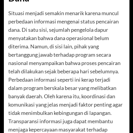
Situasi menjadi semakin menarik karena muncul
perbedaan informasi mengenai status pencairan
dana. Di satu sisi, sejumlah pengelola dapur
menyatakan bahwa dana operasional belum
diterima. Namun, di sisi lain, pihak yang
bertanggung jawab terhadap program secara
nasional menyampaikan bahwa proses pencairan
telah dilakukan sejak beberapa hari sebelumnya.
Perbedaan informasi seperti ini kerap terjadi
dalam program berskala besar yang melibatkan
banyak daerah. Oleh karena itu, koordinasi dan
komunikasi yang jelas menjadi faktor penting agar
tidak menimbulkan kebingungan di lapangan.
Transparansi informasi juga dapat membantu
menjaga kepercayaan masyarakat terhadap