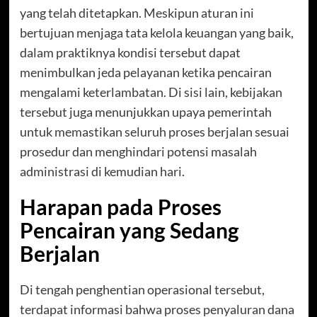
yang telah ditetapkan. Meskipun aturan ini
bertujuan menjaga tata kelola keuangan yang baik,
dalam praktiknya kondisi tersebut dapat
menimbulkan jeda pelayanan ketika pencairan
mengalami keterlambatan. Di sisi lain, kebijakan
tersebut juga menunjukkan upaya pemerintah
untuk memastikan seluruh proses berjalan sesuai
prosedur dan menghindari potensi masalah
administrasi di kemudian hari.
Harapan pada Proses
Pencairan yang Sedang
Berjalan
Di tengah penghentian operasional tersebut,
terdapat informasi bahwa proses penyaluran dana