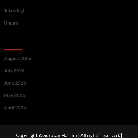
Teknologi
Umum
Archive
August 2026
July 2026
June 2026
May 2026
April 2026
Copyright © Sorotan Hari Ini | All rights reserved.
|