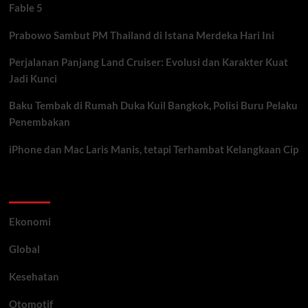
Fable 5
Prabowo Sambut PM Thailand di Istana Merdeka Hari Ini
Perjalanan Panjang Land Cruiser: Evolusi dan Karakter Kuat
Jadi Kunci
Baku Tembak di Rumah Duka Kuil Bangkok, Polisi Buru Pelaku
Penembakan
iPhone dan Mac Laris Manis, tetapi Terhambat Kelangkaan Cip
Category
Ekonomi
Global
Kesehatan
Otomotif